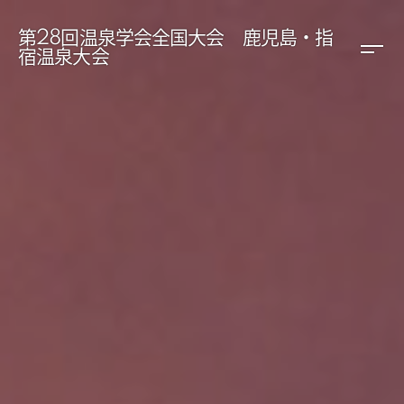
第28回温泉学会全国大会 鹿児島・指
宿温泉大会